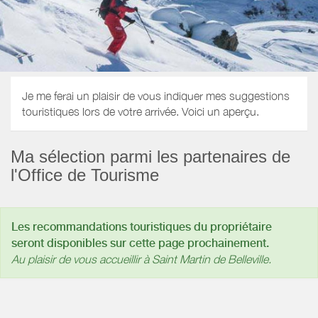
Je me ferai un plaisir de vous indiquer mes suggestions
touristiques lors de votre arrivée. Voici un aperçu.
Ma sélection parmi les partenaires de
l'Office de Tourisme
Les recommandations touristiques du propriétaire
seront disponibles sur cette page prochainement.
Au plaisir de vous accueillir à Saint Martin de Belleville.