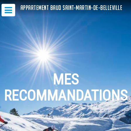
APPARTEMENT BAUD SAINT-MARTIN-DE-BELLEVILLE
MES
RECOMMANDATIONS