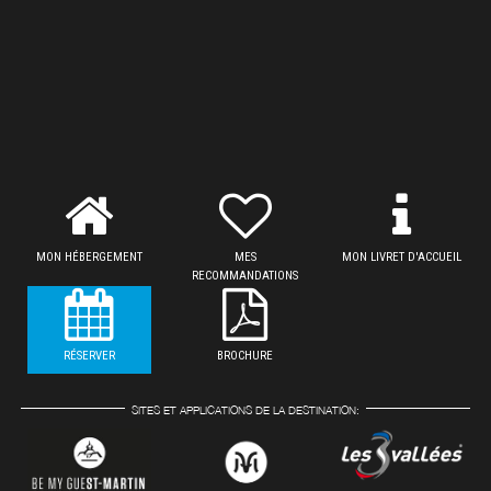
MON HÉBERGEMENT
MES
MON LIVRET D'ACCUEIL
RECOMMANDATIONS
RÉSERVER
BROCHURE
SITES ET APPLICATIONS DE LA DESTINATION: