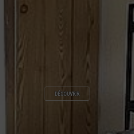
DÉCOUVRIR