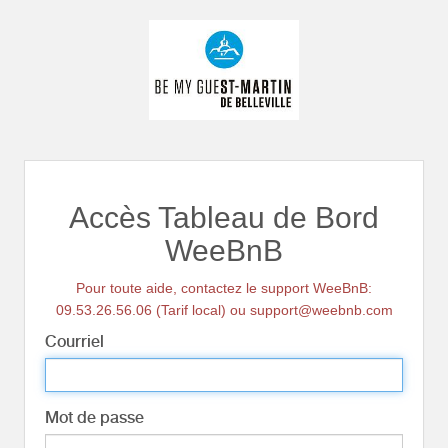
Accès Tableau de Bord
WeeBnB
Pour toute aide, contactez le support WeeBnB:
09.53.26.56.06 (Tarif local) ou support@weebnb.com
Courriel
Mot de passe