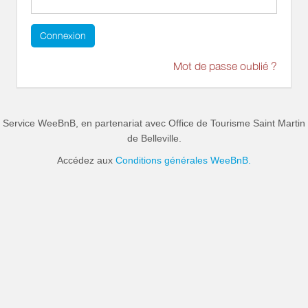
Connexion
Mot de passe oublié ?
Service WeeBnB, en partenariat avec
Office de Tourisme Saint Martin
de Belleville
.
Accédez aux
Conditions générales WeeBnB.