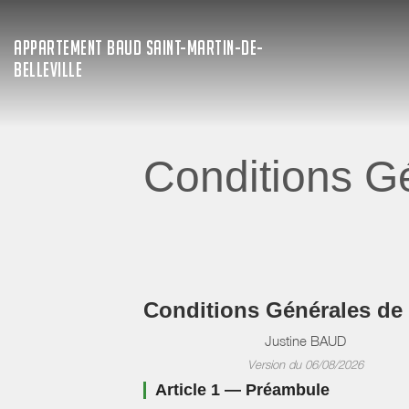
APPARTEMENT BAUD SAINT-MARTIN-DE-
BELLEVILLE
Conditions Gé
Conditions Générales de
Justine BAUD
Version du 06/08/2026
Article 1 — Préambule