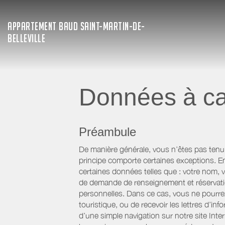
APPARTEMENT BAUD SAINT-MARTIN-DE-
BELLEVILLE
Données à ca
Préambule
De manière générale, vous n’êtes pas tenu
principe comporte certaines exceptions. E
certaines données telles que : votre nom, v
de demande de renseignement et réservatio
personnelles. Dans ce cas, vous ne pourrez 
touristique, ou de recevoir les lettres d’
d’une simple navigation sur notre site Inte