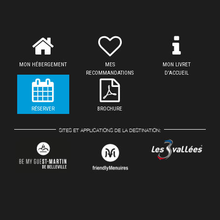
MON HÉBERGEMENT
MES
MON LIVRET
RECOMMANDATIONS
D'ACCUEIL
RÉSERVER
BROCHURE
SITES ET APPLICATIONS DE LA DESTINATION: